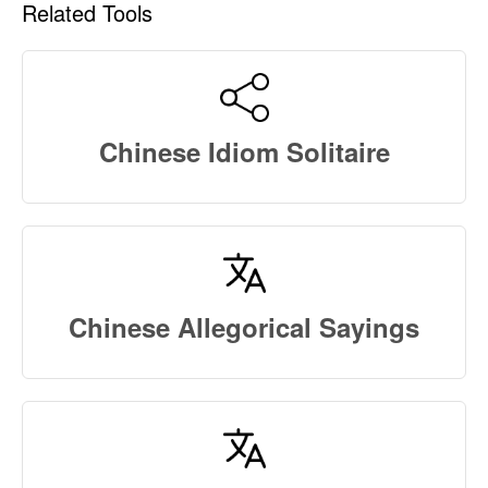
Related Tools
Chinese Idiom Solitaire
Chinese Allegorical Sayings