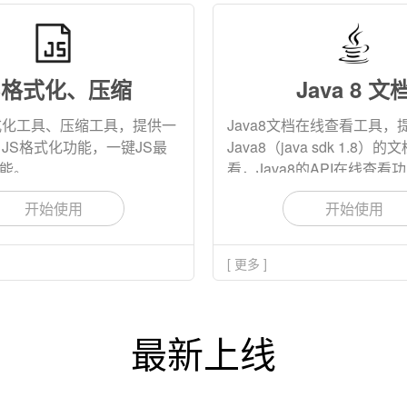
S格式化、压缩
Java 8 文
式化工具、压缩工具，提供一
Java8文档在线查看工具，
、JS格式化功能，一键JS最
Java8（java sdk 1.8）
能。
看，Java8的API在线查看
开始使用
开始使用
[ 更多 ]
最新上线