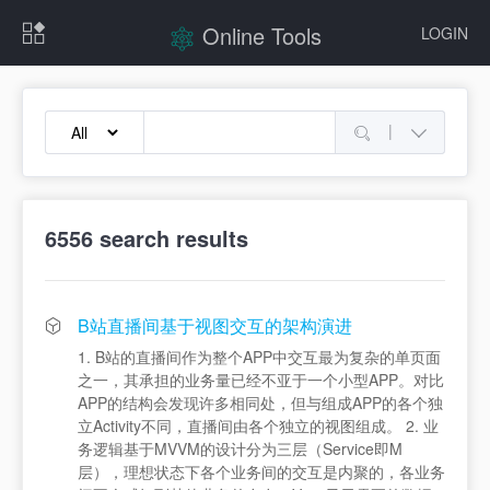
Online Tools
LOGIN
|
6556
search results
B站直播间基于视图交互的架构演进
1. B站的直播间作为整个APP中交互最为复杂的单页面
之一，其承担的业务量已经不亚于一个小型APP。对比
APP的结构会发现许多相同处，但与组成APP的各个独
立Activity不同，直播间由各个独立的视图组成。 2. 业
务逻辑基于MVVM的设计分为三层（Service即M
层），理想状态下各个业务间的交互是内聚的，各业务