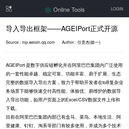
Online Tools
LOGIN
导入导出框架——AGEIPort正式开源
Source :
mp.weixin.qq.com
Author :
任贵杰(龄一)
AGEIPort 是数字供应链孵化并在阿里巴巴集团内广泛使用
的一套性能卓越、稳定可靠、功能丰富、易于扩展、生态
完整的数据导入导出方案，致力于帮助开发者在toB复杂业
务场景下能够快速交付高性能、体验优、易维护的数据导
入导出功能，如用户页面上的Excel/CSV数据文件上传和
下载。

目前在阿里巴巴集团内部已有盒马、菜鸟、本地生活、阿
里健康、钉钉、淘系等部门有较多使用，并成为多个技术