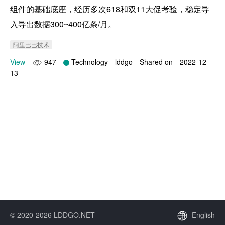
组件的基础底座，经历多次618和双11大促考验，稳定导
入导出数据300~400亿条/月。
阿里巴巴技术
View
947
Technology
lddgo
Shared on
2022-12-
13
© 2020-2026 LDDGO.NET
English