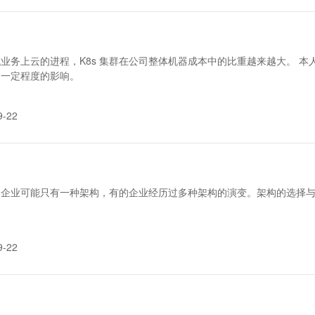
业务上云的进程，K8s 集群在公司整体机器成本中的比重越来越大。 
了一定程度的影响。
9-22
企业可能只有一种架构，有的企业经历过多种架构的演变。架构的选择与
9-22