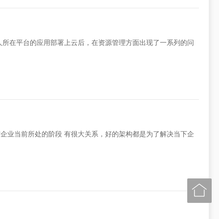
本人所在平台的应用部署上云后，在资源管理方面出现了一系列的问
企业当前所处的阶段 有很大关系，好的架构都是为了解决当下企
