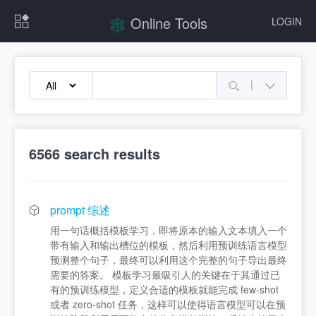
Online Tools
LOGIN
|
6566
search results
prompt 综述
用一句话概括模板学习，即将原本的输入文本填入一个
带有输入和输出槽位的模板，然后利用预训练语言模型
预测整个句子，最终可以利用这个完整的句子导出最终
需要的答案。 模板学习最吸引人的关键在于其通过已
有的预训练模型，定义合适的模板就能完成 few-shot
或者 zero-shot 任务，这样可以使得语言模型可以在预