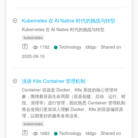
Kubernetes 在 AI Native 时代的挑战与转型
Kubernetes 在 AI Native 时代的挑战与转型
kubernetes
1792
Technology
lddgo
Shared on
2025-09-10
浅谈 K8s Container 管理机制
Container 容器是 Docker、K8s 系统的核心管理对
象，围绕着容器生命周期（容器创建、启动、运行、销
毁、清理等）进行管理，因此熟悉 Container 管理机制
将会使我们更加深入理解 Docker、K8s 的容器编排原
理，以期更好的服务各类业务。
kubernetes
1683
Technology
lddgo
Shared on