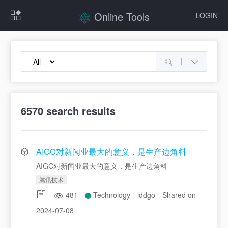
Online Tools
LOGIN
|
6570
search results
AIGC对新闻业最大的意义，是生产边角料
AIGC对新闻业最大的意义，是生产边角料
腾讯技术
481
Technology
lddgo
Shared on
2024-07-08