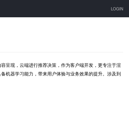
LOGIN
内容呈现，云端进行推荐决策，作为客户端开发，更专注于渲
具备机器学习能力，带来用户体验与业务效果的提升。涉及到