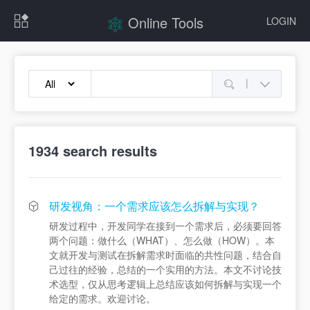
Online Tools
LOGIN
|
1934
search results
研发视角：一个需求应该怎么拆解与实现？
研发过程中，开发同学在接到一个需求后，必须要回答
两个问题：做什么（WHAT）、怎么做（HOW）。本
文就开发与测试在拆解需求时面临的共性问题，结合自
己过往的经验，总结的一个实用的方法。本文不讨论技
术选型，仅从思考逻辑上总结应该如何拆解与实现一个
给定的需求。欢迎讨论。