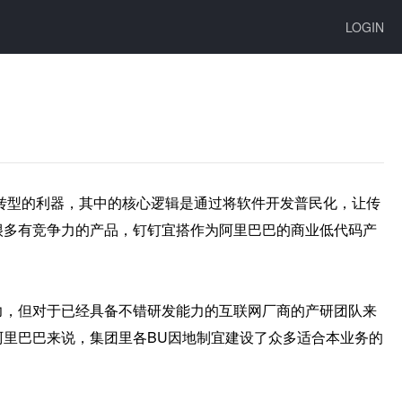
LOGIN
转型的利器，其中的核心逻辑是通过将软件开发普民化，让传
很多有竞争力的产品，钉钉宜搭作为阿里巴巴的商业低代码产
力，但对于已经具备不错研发能力的互联网厂商的产研团队来
里巴巴来说，集团里各BU因地制宜建设了众多适合本业务的