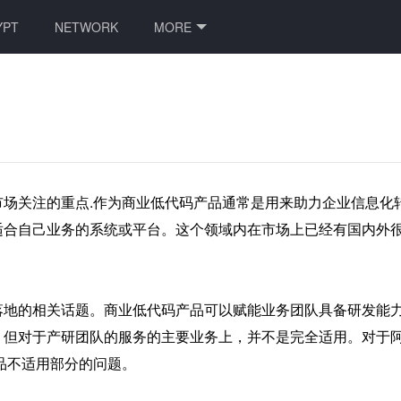
YPT
NETWORK
MORE
市场关注的重点.作为商业低代码产品通常是用来助力企业信息化
适合自己业务的系统或平台。这个领域内在市场上已经有国内外
落地的相关话题。商业低代码产品可以赋能业务团队具备研发能
，但对于产研团队的服务的主要业务上，并不是完全适用。对于阿
品不适用部分的问题。