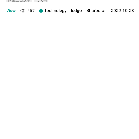
View
457
Technology
lddgo
Shared on
2022-10-28