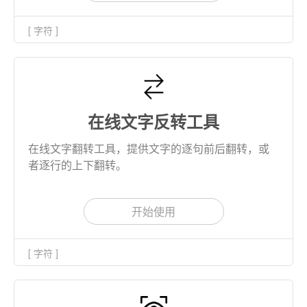
[ 字符 ]
在线文字反转工具
在线文字翻转工具，提供文字的逐句前后翻转，或
者逐行的上下翻转。
开始使用
[ 字符 ]