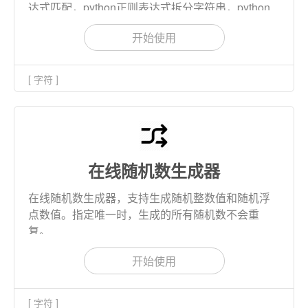
达式匹配，python正则表达式拆分字符串，python
正则表达式替换字符串功能。
开始使用
[ 字符 ]
在线随机数生成器
在线随机数生成器，支持生成随机整数值和随机浮
点数值。指定唯一时，生成的所有随机数不会重
复。
开始使用
[ 字符 ]