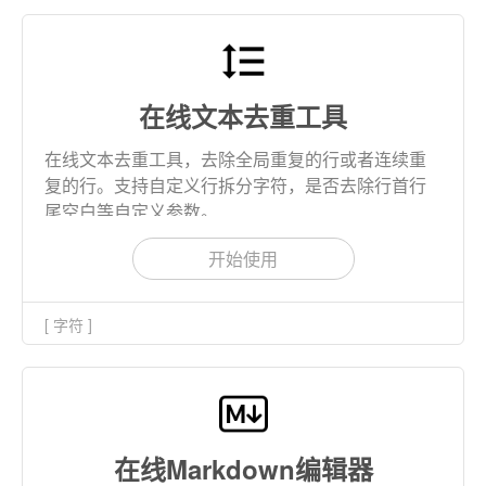
在线文本去重工具
在线文本去重工具，去除全局重复的行或者连续重
复的行。支持自定义行拆分字符，是否去除行首行
尾空白等自定义参数。
开始使用
[ 字符 ]
在线Markdown编辑器