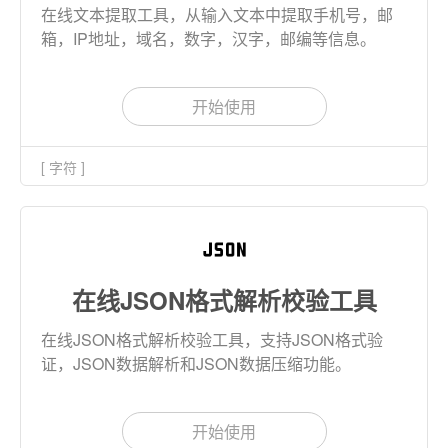
在线文本提取工具，从输入文本中提取手机号，邮
箱，IP地址，域名，数字，汉字，邮编等信息。
开始使用
[ 字符 ]
在线JSON格式解析校验工具
在线JSON格式解析校验工具，支持JSON格式验
证，JSON数据解析和JSON数据压缩功能。
开始使用