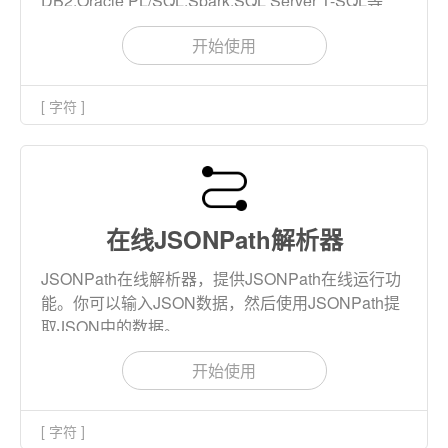
DB2,Oracle PL/SQL,Spark,SQL Server T-SQL等
SQL语句的格式化与压缩。
开始使用
[ 字符 ]
在线JSONPath解析器
JSONPath在线解析器，提供JSONPath在线运行功
能。你可以输入JSON数据，然后使用JSONPath提
取JSON中的数据。
开始使用
[ 字符 ]