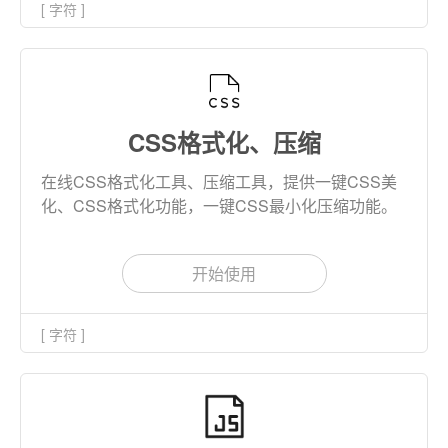
[ 字符 ]
CSS格式化、压缩
在线CSS格式化工具、压缩工具，提供一键CSS美
化、CSS格式化功能，一键CSS最小化压缩功能。
开始使用
[ 字符 ]