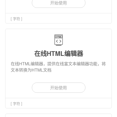
开始使用
[ 字符 ]
在线HTML编辑器
在线HTML编辑器，提供在线富文本编辑器功能，将
文本转换为HTML文档
开始使用
[ 字符 ]