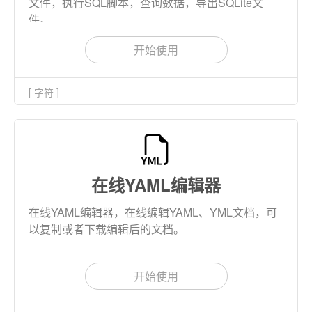
文件，执行SQL脚本，查询数据，导出SQLite文
件。
开始使用
[ 字符 ]
在线YAML编辑器
在线YAML编辑器，在线编辑YAML、YML文档，可
以复制或者下载编辑后的文档。
开始使用