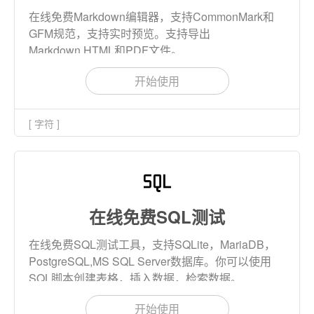
在线免费Markdown编辑器，支持CommonMark和
GFM规范，支持实时预览。支持导出
Markdown,HTML和PDF文件。
开始使用
[ 字符 ]
在线免费SQL测试
在线免费SQL测试工具，支持SQLite，MariaDB，
PostgreSQL,MS SQL Server数据库。你可以使用
SQL脚本创建表格，插入数据，检索数据。
开始使用