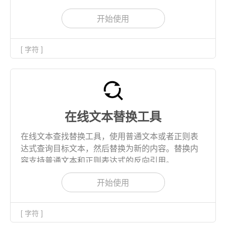
开始使用
[ 字符 ]
在线文本替换工具
在线文本查找替换工具，使用普通文本或者正则表
达式查询目标文本，然后替换为新的内容。替换内
容支持普通文本和正则表达式的反向引用。
开始使用
[ 字符 ]