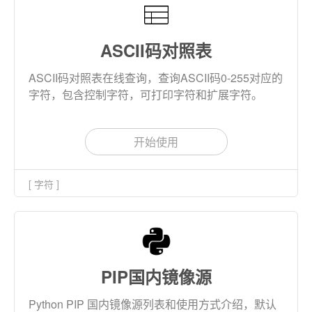
ASCII码对照表
ASCII码对照表在线查询，查询ASCII码0-255对应的
字符，包含控制字符，可打印字符和扩展字符。
开始使用
[ 字符 ]
PIP国内镜像源
Python PIP 国内镜像源列表和使用方式介绍，默认