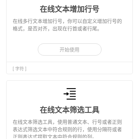
在线文本增加行号
在线多行文本增加行号，你可以自定义增加行号的
格式，是否对齐，出现在行首或者行尾。
开始使用
[ 字符 ]
在线文本筛选工具
在线文本筛选工具，使用普通文本、行号或者正则
表达式筛选文本中符合规则的行，使用分隔符或者
正则表达式提取文本中符合规则的列。