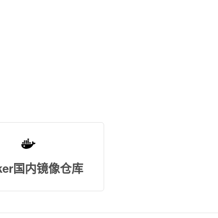
cker国内镜像仓库