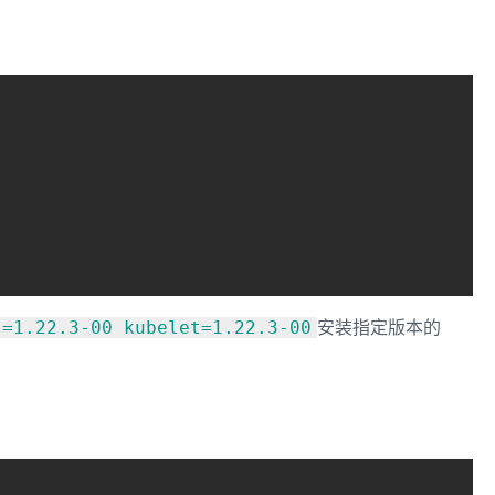
安装指定版本的
l=1.22.3-00 kubelet=1.22.3-00