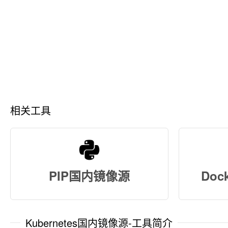
相关工具
PIP国内镜像源
Do
Kubernetes国内镜像源-工具简介