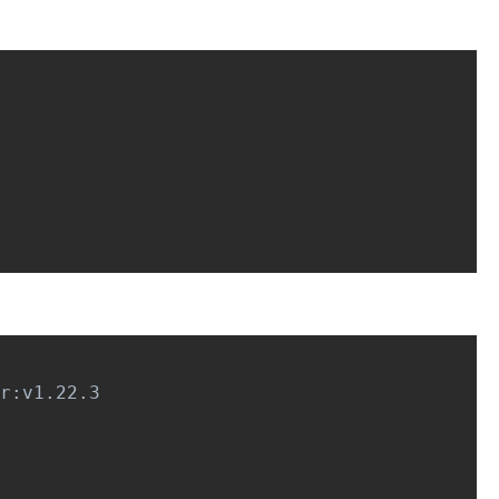
r:v1.22.3
