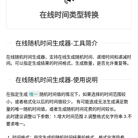
在线时间类型转换
在线随机时间生成器-工具简介
在线随机时间生成器，支持在线生成随机时间、递增时间和递减时
间。可以指定生成结果的时间格式，生成数量，是否允许重复等。
在线随机时间生成器-使用说明
在指定生成
唯一
随机时间值的情况下，如果选择的时间范围较
小，或者格式化以后的时间值较少， 有可能造成无法生成满足数
量的唯一随机时间值，或者生成随机时间花费的时间较长。
此时建议调整以下参数：1.增大时间范围 2.调整格式化字符串 3.不
要求唯一。
时间格式：指定生成的随机时间结果的格式，格式化字符参