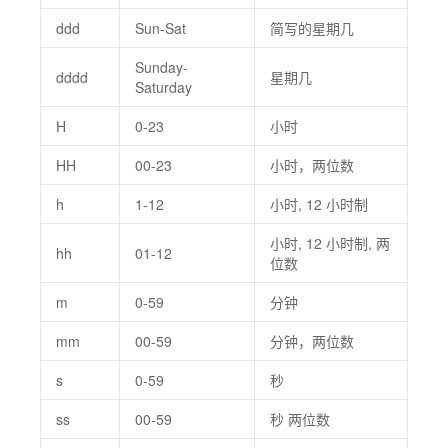
ddd
Sun-Sat
简写的星期几
Sunday-
dddd
星期几
Saturday
H
0-23
小时
HH
00-23
小时，两位数
h
1-12
小时, 12 小时制
小时, 12 小时制, 两
hh
01-12
位数
m
0-59
分钟
mm
00-59
分钟，两位数
s
0-59
秒
ss
00-59
秒 两位数