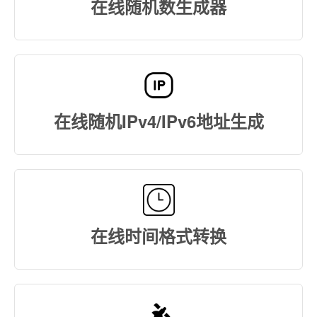
在线随机数生成器
在线随机IPv4/IPv6地址生成
在线时间格式转换