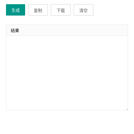
生成
复制
下载
清空
结果