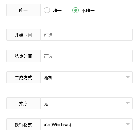
唯一


唯一
不唯一
开始时间
结束时间
生成方式
排序
换行格式