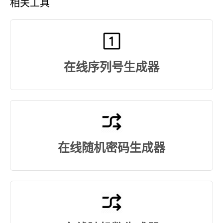
相关工具
在线序列号生成器
在线随机密码生成器