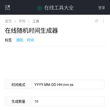
在线工具大全
登录
首页
>
字符
>
工具
在线随机时间生成器
标签
随机
时间
时间格式
生成数量