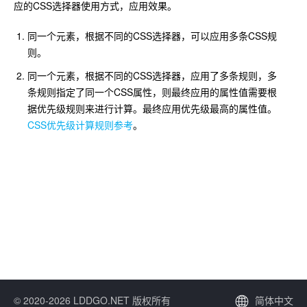
应的CSS选择器使用方式，应用效果。
同一个元素，根据不同的CSS选择器，可以应用多条CSS规
则。
同一个元素，根据不同的CSS选择器，应用了多条规则，多
条规则指定了同一个CSS属性，则最终应用的属性值需要根
据优先级规则来进行计算。最终应用优先级最高的属性值。
CSS优先级计算规则参考
。
© 2020-2026 LDDGO.NET 版权所有
简体中文