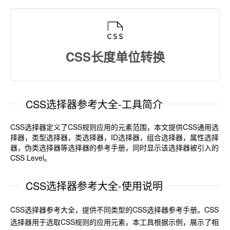
CSS长度单位转换
CSS选择器参考大全-工具简介
CSS选择器定义了CSS规则应用的元素范围，本文提供CSS通用选
择器，类型选择器，类选择器，ID选择器，组合选择器，属性选择
器，伪类选择器等选择器的参考手册，同时显示该选择器被引入的
CSS Level。
CSS选择器参考大全-使用说明
CSS选择器参考大全，提供不同类型的CSS选择器参考手册。CSS
选择器用于选取CSS规则的应用元素，本工具根据示例，展示了相