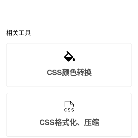
相关工具
CSS颜色转换
CSS格式化、压缩