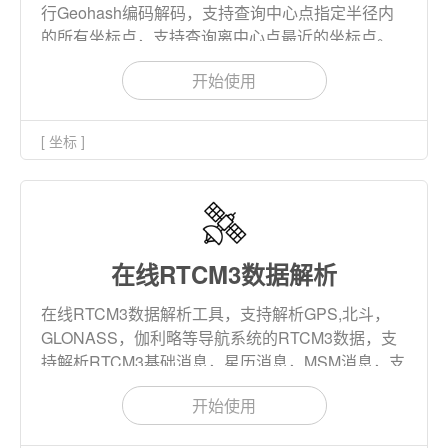
行Geohash编码解码，支持查询中心点指定半径内
的所有坐标点，支持查询离中心点最近的坐标点。
开始使用
[ 坐标 ]
在线RTCM3数据解析
在线RTCM3数据解析工具，支持解析GPS,北斗，
GLONASS，伽利略等导航系统的RTCM3数据，支
持解析RTCM3基础消息，星历消息，MSM消息，支
持下载解析结果。
开始使用