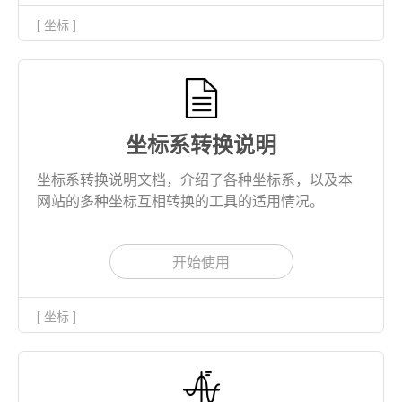
[ 坐标 ]
坐标系转换说明
坐标系转换说明文档，介绍了各种坐标系，以及本
网站的多种坐标互相转换的工具的适用情况。
开始使用
[ 坐标 ]