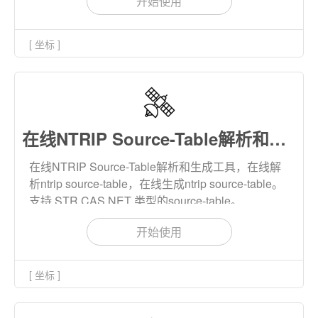
开始使用
[ 坐标 ]
在线NTRIP Source-Table解析和生成
在线NTRIP Source-Table解析和生成工具，在线解
析ntrip source-table，在线生成ntrip source-table。
支持 STR,CAS,NET 类型的source-table。
开始使用
[ 坐标 ]