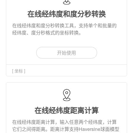
在线经纬度和度分秒转换
在线经纬度和度分秒转换工具，支持单个和批量的
经纬度、度分秒格式的坐标转换。
开始使用
[ 坐标 ]
在线经纬度距离计算
在线经纬度距离计算，输入任意两个经纬度，计算
它们之间得距离。距离计算支持Haversine球面模型