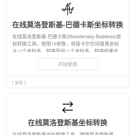
在线莫洛登斯基-巴德卡斯坐标转换
在线莫洛登斯基-巴德卡斯(Molodensky-Badekas)坐
标转换工具，使用10参数，将笛卡尔空间直角坐标
从一个坐标系，转换到另一个坐标系。转换结果支
持下载到本地。
开始使用
[ 坐标 ]
在线莫洛登斯基坐标转换
在线莫洛登斯基坐标转换工具，使用莫洛登斯基