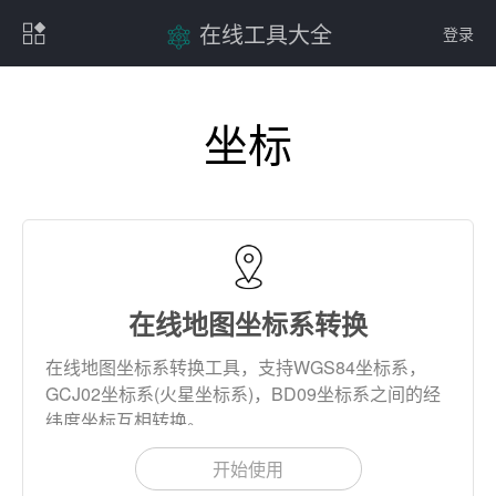
在线工具大全
登录
坐标
在线地图坐标系转换
在线地图坐标系转换工具，支持WGS84坐标系，
GCJ02坐标系(火星坐标系)，BD09坐标系之间的经
纬度坐标互相转换。
开始使用