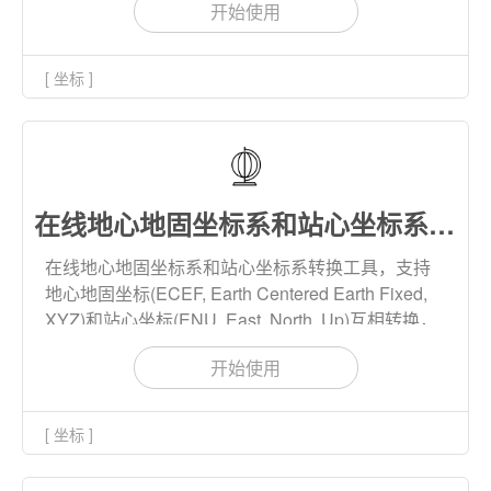
开始使用
[ 坐标 ]
在线地心地固坐标系和站心坐标系转换
在线地心地固坐标系和站心坐标系转换工具，支持
地心地固坐标(ECEF, Earth Centered Earth Fixed,
XYZ)和站心坐标(ENU, East, North, Up)互相转换，
转换结果支持下载到本地。
开始使用
[ 坐标 ]