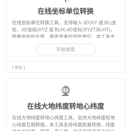
在线坐标单位转换
在线坐标单位转换工具，支持输入 2D(XY 或 BL)坐
标，3D坐标(XYZ 或 BLH),4D坐标(XYZT,BLHT)，
转换坐标的长度、角度或者时间的单位。本工具支
持批量转换坐标单位，转换结果支持下载。
开始使用
[ 坐标 ]
在线大地纬度转地心纬度
在线大地纬度转地心纬度工具，支持大地纬度和地
心纬度互相转换。本工具支持纬度批量转换，纬度