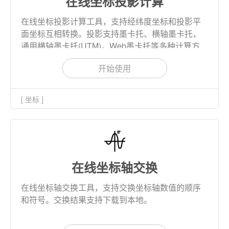
在线坐标投影计算
在线坐标投影计算工具，支持经纬度坐标和投影平
面坐标互相转换。投影支持墨卡托、横轴墨卡托，
通用横轴墨卡托(UTM)，Web墨卡托等多种计算方
式。
开始使用
[ 坐标 ]
在线坐标轴交换
在线坐标轴交换工具，支持交换坐标轴数值的顺序
和符号。交换结果支持下载到本地。