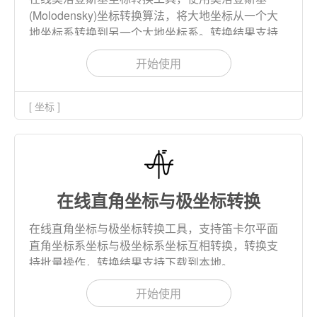
(Molodensky)坐标转换算法，将大地坐标从一个大
地坐标系转换到另一个大地坐标系。转换结果支持
下载到本地。
开始使用
[ 坐标 ]
在线直角坐标与极坐标转换
在线直角坐标与极坐标转换工具，支持笛卡尔平面
直角坐标系坐标与极坐标系坐标互相转换，转换支
持批量操作，转换结果支持下载到本地。
开始使用