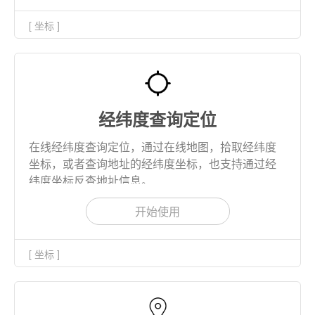
[ 坐标 ]
经纬度查询定位
在线经纬度查询定位，通过在线地图，拾取经纬度
坐标，或者查询地址的经纬度坐标，也支持通过经
纬度坐标反查地址信息。
开始使用
[ 坐标 ]