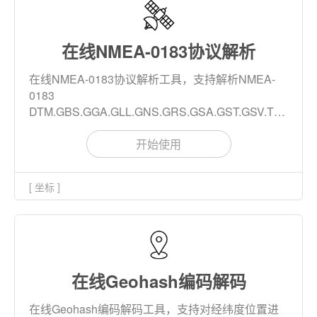
在线NMEA-0183协议解析
在线NMEA-0183协议解析工具，支持解析NMEA-
0183
DTM,GBS,GGA,GLL,GNS,GRS,GSA,GST,GSV,THS,RMC
等数十种消息，支持 NMEA-0183 校验码生成。
开始使用
[ 坐标 ]
在线Geohash编码解码
在线Geohash编码解码工具，支持对经纬度位置进