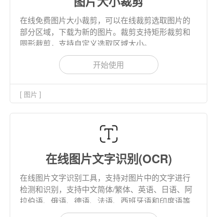
图片大小裁剪
在线免费图片大小裁剪，可以在线裁剪选取图片的
部分区域，下载为新的图片。裁剪支持矩形裁剪和
圆形裁剪，支持自定义选取区域大小。
开始使用
[ 图片 ]
在线图片文字识别(OCR)
在线图片文字识别工具，支持对图片中的文字进行
检测和识别，支持中文简体/繁体、英语、日语、阿
拉伯语、俄语、德语、法语、西班牙语和印度语等
多种语言的文字识别。