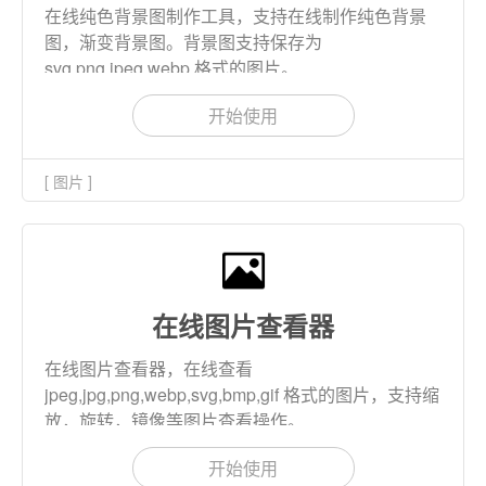
在线纯色背景图制作工具，支持在线制作纯色背景
图，渐变背景图。背景图支持保存为
svg,png,jpeg,webp 格式的图片。
开始使用
[ 图片 ]
在线图片查看器
在线图片查看器，在线查看
jpeg,jpg,png,webp,svg,bmp,gif 格式的图片，支持缩
放，旋转，镜像等图片查看操作。
开始使用