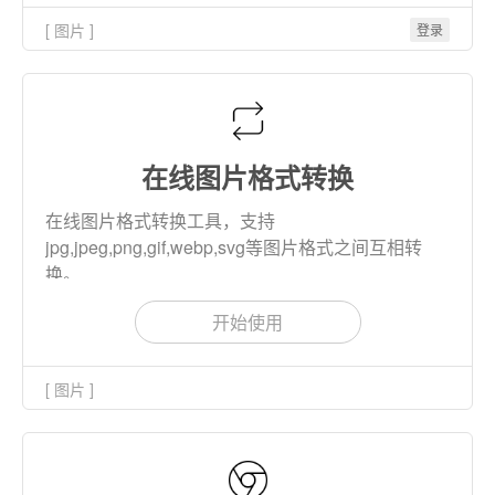
[ 图片 ]
登录
在线图片格式转换
在线图片格式转换工具，支持
jpg,jpeg,png,gif,webp,svg等图片格式之间互相转
换。
开始使用
[ 图片 ]