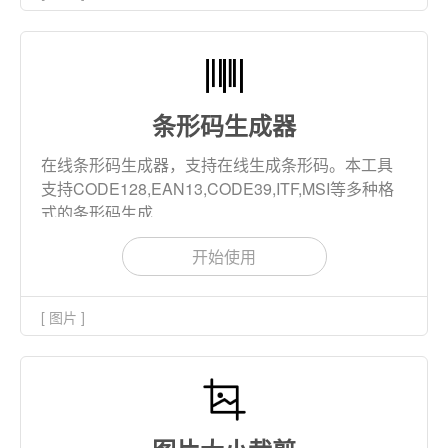
条形码生成器
在线条形码生成器，支持在线生成条形码。本工具
支持CODE128,EAN13,CODE39,ITF,MSI等多种格
式的条形码生成
开始使用
[ 图片 ]