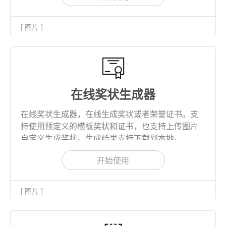
[ 图片 ]
在线奖状生成器
在线奖状生成器，在线生成奖状或者荣誉证书。支
持使用预定义的模板奖状和证书，也支持上传图片
自定义生成奖状。生成结果支持下载到本地。
开始使用
[ 图片 ]