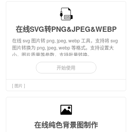
在线SVG转PNG&JPEG&WEBP
在线 svg 图片转 png, jpeg, webp 工具，支持将 svg
图片转换为 png, jpeg, webp 等格式。支持设置大
小，图片质量等参数，支持批量转换。
开始使用
[ 图片 ]
在线纯色背景图制作