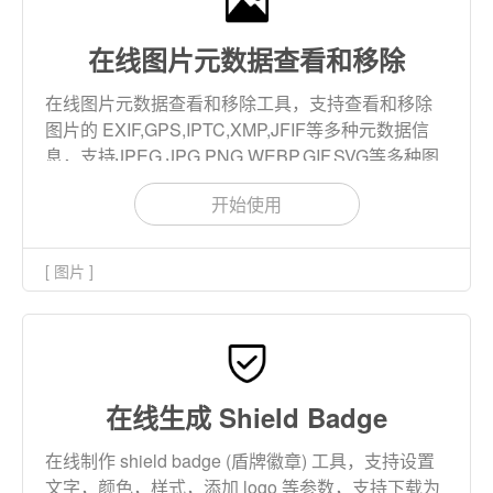
在线图片元数据查看和移除
在线图片元数据查看和移除工具，支持查看和移除
图片的 EXIF,GPS,IPTC,XMP,JFIF等多种元数据信
息，支持JPEG,JPG,PNG,WEBP,GIF,SVG等多种图
片格式。本工具支持批量查看和移除图片元数据。
开始使用
[ 图片 ]
在线生成 Shield Badge
在线制作 shield badge (盾牌徽章) 工具，支持设置
文字，颜色，样式，添加 logo 等参数，支持下载为