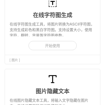
在线字符图生成
在线字符图生成工具，将图片转换为ASCII字符图，
支持生成彩色和黑白字符图。支持设置大小，使用
字符，翻转，背景等字符图参数。
开始使用
[ 图片 ]
图片隐藏文本
在线图片隐藏文本工具，将输入文字隐藏在图片