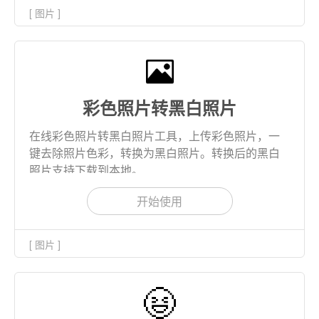
[ 图片 ]
彩色照片转黑白照片
在线彩色照片转黑白照片工具，上传彩色照片，一
键去除照片色彩，转换为黑白照片。转换后的黑白
照片支持下载到本地。
开始使用
[ 图片 ]