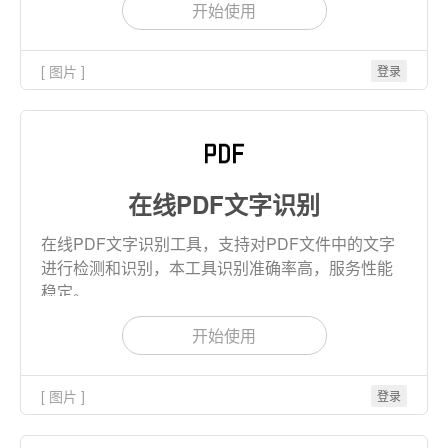
开始使用
[ 图片 ]
登录
在线PDF文字识别
在线PDF文字识别工具，支持对PDF文件中的文字
进行检测和识别，本工具识别准确率高，服务性能
稳定。
开始使用
[ 图片 ]
登录