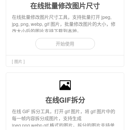
在线批量修改图片尺寸
在线批量修改图片尺寸工具，支持批量打开 jpeg,
jpg, png, webp, gif 图片，批量修改图片的大小，修
改大小后的图片支持下载到本地。
开始使用
[ 图片 ]
在线GIF拆分
在线 GIF 拆分工具，打开 gif 图片，将 gif 图片中的
每一帧内容拆分成图片，支持生成
jpeg,png,webp,gif 格式的图片。拆分的图片支持单