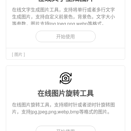
在线文字生成图片工具，支持将单行或者多行文字
生成图片，支持自定义前景色，背景色，文字大小
等参数，图片支持jpg,jpeg,png,webp等格式。
开始使用
[ 图片 ]
在线图片旋转工具
在线图片旋转工具，支持顺时针或者逆时针旋转图
片，支持jpg,jpeg,png,webp,bmp等格式的图片。