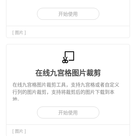
开始使用
[ 图片 ]
在线九宫格图片裁剪
在线九宫格图片裁剪工具，支持九宫格或者自定义
行列的图片裁剪，支持将裁剪后的图片下载到本
地。
开始使用
[ 图片 ]