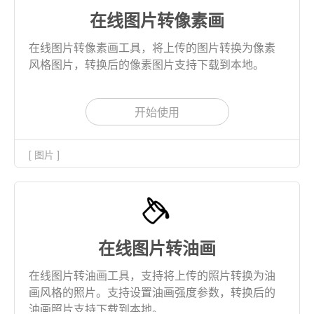
在线图片转像素画
在线图片转像素画工具，将上传的图片转换为像素
风格图片，转换后的像素图片支持下载到本地。
开始使用
[ 图片 ]
在线图片转油画
在线图片转油画工具，支持将上传的照片转换为油
画风格的照片。支持设置油画强度参数，转换后的
油画照片支持下载到本地。