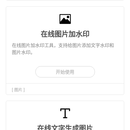
在线图片加水印
在线图片加水印工具，支持给图片添加文字水印和
图片水印。
开始使用
[ 图片 ]
在线文字生成图片