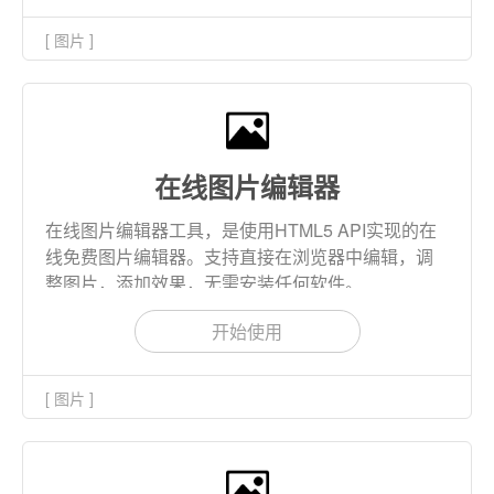
[ 图片 ]
在线图片编辑器
在线图片编辑器工具，是使用HTML5 API实现的在
线免费图片编辑器。支持直接在浏览器中编辑，调
整图片，添加效果，无需安装任何软件。
开始使用
[ 图片 ]