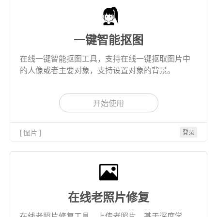
一键智能抠图
在线一键智能抠图工具，支持在线一键抠取图片中
的人像或者主要对象，支持设置对象的背景。
开始使用
[ 图片 ]
登录
在线老照片修复
在线老照片修复工具，上传老照片，基于深度学