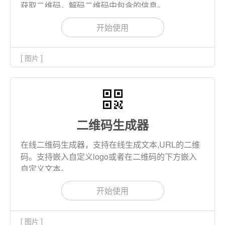
获取二维码，解码二维码中包含的信息。
开始使用
[ 图片 ]
二维码生成器
在线二维码生成器，支持在线生成文本,URL的二维
码。支持嵌入自定义logo或者在二维码的下方嵌入
自定义文本。
开始使用
[ 图片 ]