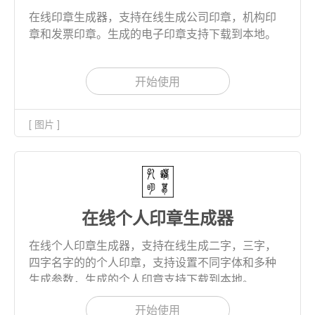
在线印章生成器，支持在线生成公司印章，机构印
章和发票印章。生成的电子印章支持下载到本地。
开始使用
[ 图片 ]
在线个人印章生成器
在线个人印章生成器，支持在线生成二字，三字，
四字名字的的个人印章，支持设置不同字体和多种
生成参数，生成的个人印章支持下载到本地。
开始使用