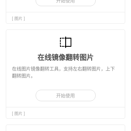
开始使用
[ 图片 ]
在线镜像翻转图片
在线图片镜像翻转工具，支持左右翻转图片，上下
翻转图片。
开始使用
[ 图片 ]