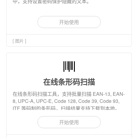
中，支持设置密码保护隐藏的文本。
开始使用
[ 图片 ]
在线条形码扫描
在线条形码扫描工具，支持批量扫描 EAN-13, EAN-
8, UPC-A, UPC-E, Code 128, Code 39, Code 93,
ITF 等码制的条形码，扫描结果支持下载到本地。
开始使用