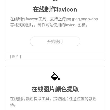
在线制作favicon
在线制作favicon工具，支持上传jpg,jpeg,png,webp
等格式的图片，制作网站使用的favicon图标。
开始使用
[ 图片 ]
在线图片颜色提取
在线图片颜色提取工具，提取图片任意位置的颜色
值。