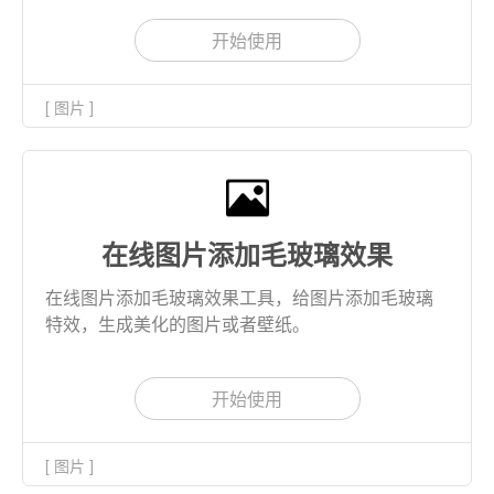
开始使用
[ 图片 ]
在线图片添加毛玻璃效果
在线图片添加毛玻璃效果工具，给图片添加毛玻璃
特效，生成美化的图片或者壁纸。
开始使用
[ 图片 ]