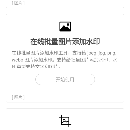
[ 图片 ]
在线批量图片添加水印
在线批量图片添加水印工具，支持给 jpeg, jpg, png,
webp 图片添加水印。支持给批量图片添加水印，水
印类型支持文字和图片。
开始使用
[ 图片 ]