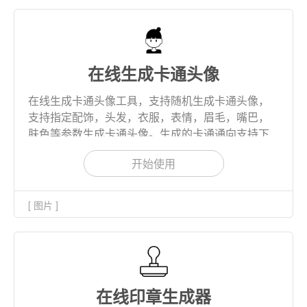
在线生成卡通头像
在线生成卡通头像工具，支持随机生成卡通头像，
支持指定配饰，头发，衣服，表情，眉毛，嘴巴，
肤色等参数生成卡通头像。生成的卡通通向支持下
载为png和svg文件。
开始使用
[ 图片 ]
在线印章生成器