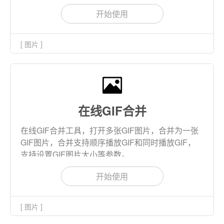
张和批量下载。
开始使用
[ 图片 ]
在线GIF合并
在线GIF合并工具，打开多张GIF图片，合并为一张
GIF图片，合并支持顺序播放GIF和同时播放GIF，
支持设置GIF图片大小等参数。
开始使用
[ 图片 ]