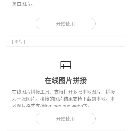
黑白图片。
开始使用
[ 图片 ]
在线图片拼接
在线图片拼接工具，支持打开多张本地图片，拼接
为一张图片。拼接的图片结果支持下载到本地。本
地图片格式支持jpg,jpeg,png,webp等。
开始使用