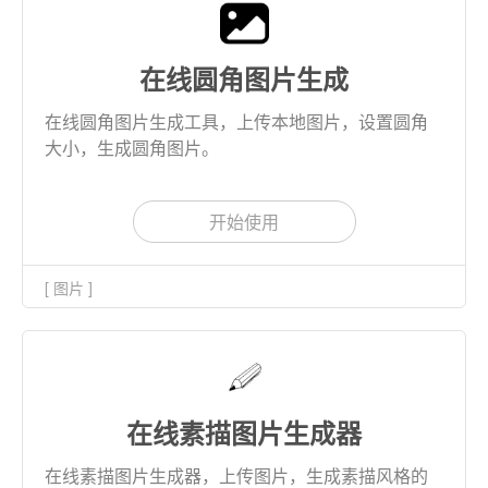
在线圆角图片生成
在线圆角图片生成工具，上传本地图片，设置圆角
大小，生成圆角图片。
开始使用
[ 图片 ]
在线素描图片生成器
在线素描图片生成器，上传图片，生成素描风格的