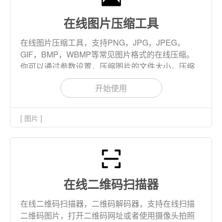
在线图片压缩工具
在线图片压缩工具，支持PNG，JPG，JPEG，
GIF，BMP，WBMP等常见图片格式的在线压缩。
你可以通过参数设置，压缩图片的文件大小，压缩
图片的像素大小，可免费导出压缩后的图片。
开始使用
[ 图片 ]
在线二维码扫描器
在线二维码扫描器，二维码解码器，支持在线扫描
二维码图片，打开二维码网址或者使用摄像头拍照