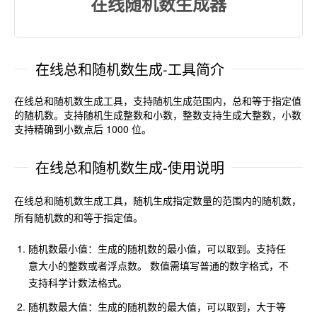
在线随机数生成器
在线总和随机数生成-工具简介
在线总和随机数生成工具，支持随机生成范围内，总和等于指定值
的随机数。支持随机生成整数和小数，整数支持生成大整数，小数
支持精确到小数点后 1000 位。
在线总和随机数生成-使用说明
在线总和随机数生成工具，随机生成指定数量的范围内的随机数，
所有随机数的和等于指定值。
随机数最小值：生成的随机数的最小值，可以取到。支持任
意大小的整数或者浮点数。 数值需填写普通的数字格式，不
支持科学计数法格式。
随机数最大值：生成的随机数的最大值，可以取到，大于等