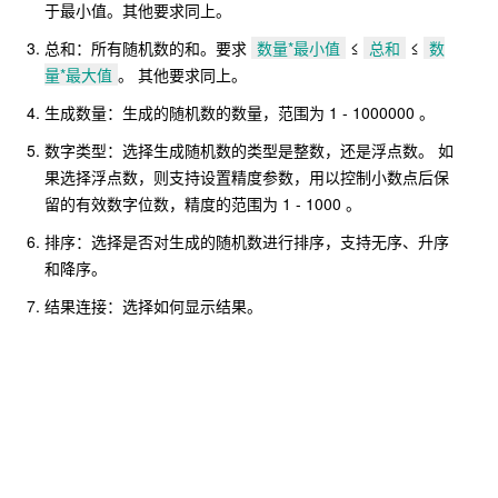
于最小值。其他要求同上。
总和：所有随机数的和。要求
数量*最小值
≤
总和
≤
数
量*最大值
。 其他要求同上。
生成数量：生成的随机数的数量，范围为 1 - 1000000 。
数字类型：选择生成随机数的类型是整数，还是浮点数。 如
果选择浮点数，则支持设置精度参数，用以控制小数点后保
留的有效数字位数，精度的范围为 1 - 1000 。
排序：选择是否对生成的随机数进行排序，支持无序、升序
和降序。
结果连接：选择如何显示结果。