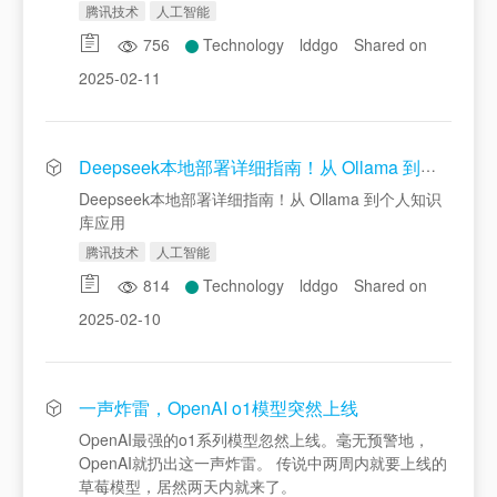
腾讯技术
人工智能
756
Technology
lddgo
Shared on
2025-02-11
Deepseek本地部署详细指南！从 Ollama 到个人知识库应用
Deepseek本地部署详细指南！从 Ollama 到个人知识
库应用
腾讯技术
人工智能
814
Technology
lddgo
Shared on
2025-02-10
一声炸雷，OpenAI o1模型突然上线
OpenAI最强的o1系列模型忽然上线。毫无预警地，
OpenAI就扔出这一声炸雷。 传说中两周内就要上线的
草莓模型，居然两天内就来了。