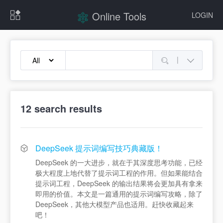
Online Tools
LOGIN
|
12
search results
DeepSeek 提示词编写技巧典藏版！
DeepSeek 的一大进步，就在于其深度思考功能，已经
极大程度上地代替了提示词工程的作用。但如果能结合
提示词工程，DeepSeek 的输出结果将会更加具有拿来
即用的价值。本文是一篇通用的提示词编写攻略，除了
DeepSeek，其他大模型产品也适用。赶快收藏起来
吧！