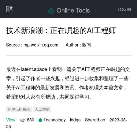
Online Tools
LOGIN
技术新浪潮：正在崛起的AI工程师
Source :
mp.weixin.qq.com
Author :
致问
最近在latent.space上看到一篇关于AI工程师正在崛起的文
章，引起了作者一些兴趣，经过进一步收集和整理了一些
关于AI工程师的最新发展和资讯。作者梳理为本篇文章，
希望能对大家有所帮助，共同探讨学习。
阿里巴巴技术
人工智能
View
880
Technology
lddgo
Shared on
2023-08-
25