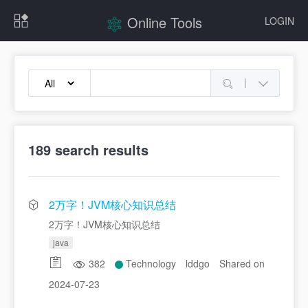
Online Tools
LOGIN
|
189
search results
2万字！JVM核心知识总结
2万字！JVM核心知识总结
java
382
Technology
lddgo
Shared on
2024-07-23