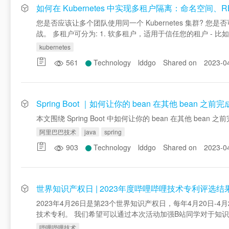
如何在 Kubernetes 中实现多租户隔离：命名空间、
您是否应该让多个团队使用同一个 Kubernetes 集群? 
战。 多租户可分为: 1. 软多租户，适用于信任您的租户 -
kubernetes
561
Technology
lddgo
Shared on
2023-0
Spring Boot ｜如何让你的 bean 在其他 bean 之前
本文围绕 Spring Boot 中如何让你的 bean 在其他 bean
阿里巴巴技术
java
spring
903
Technology
lddgo
Shared on
2023-0
世界知识产权日 | 2023年度哔哩哔哩技术专利评选结
2023年4月26日是第23个世界知识产权日，每年4月20日
技术专利。 我们希望可以通过本次活动加强B站同学对于知
哔哩哔哩技术