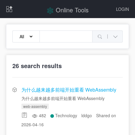
Online Tools
LOGIN
|
26
search results
为什么越来越多前端开始重看 WebAssembly
为什么越来越多前端开始重看 WebAssembly
web-assembly
482
Technology
lddgo
Shared on
2026-04-16