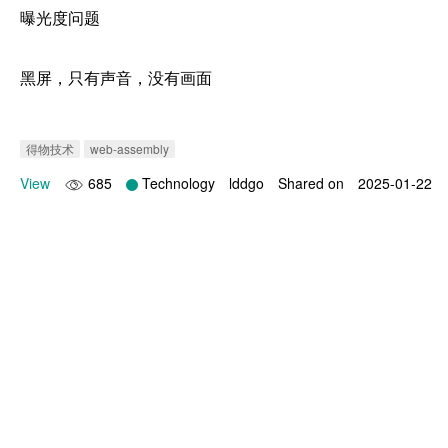
曝光度问题

黑屏，只有声音，没有画面

得物技术
web-assembly
View
685
Technology
lddgo
Shared on
2025-01-22