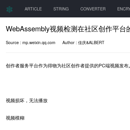
ARTICLE
STRING
CONVERTER
ENCR
WebAssembly视频检测在社区创作平台
Source :
mp.weixin.qq.com
Author :
佳庆&ALBERT
创作者服务平台作为得物为社区创作者提供的PC端视频发布
视频损坏，无法播放

视频模糊
