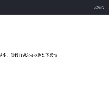
LOGIN
越多。但我们偶尔会收到如下反馈：
