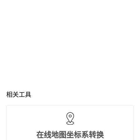
相关工具
在线地图坐标系转换