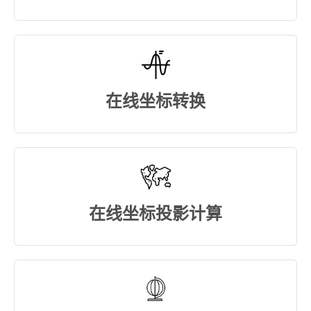
在线坐标转换
在线坐标投影计算