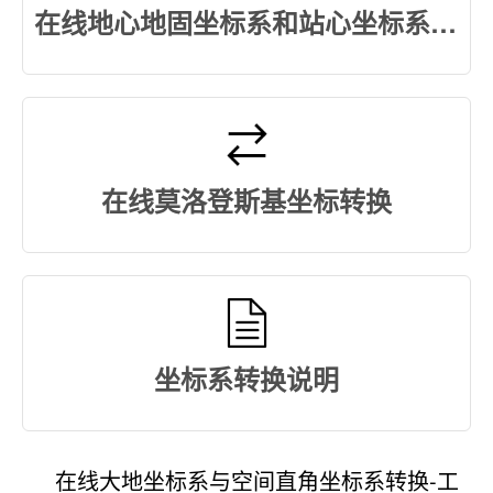
在线地心地固坐标系和站心坐标系转换
在线莫洛登斯基坐标转换
坐标系转换说明
在线大地坐标系与空间直角坐标系转换-工