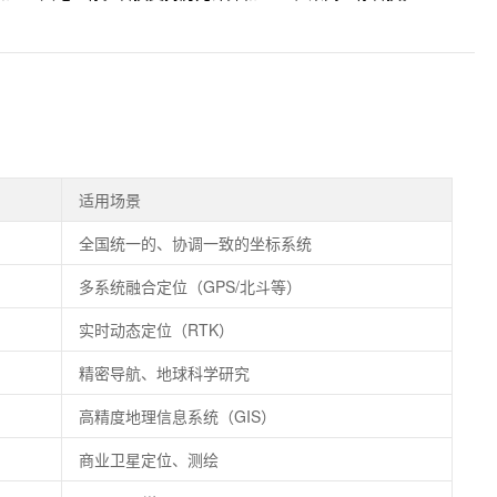
适用场景
全国统一的、协调一致的坐标系统
多系统融合定位（GPS/北斗等）
实时动态定位（RTK）
精密导航、地球科学研究
高精度地理信息系统（GIS）
商业卫星定位、测绘