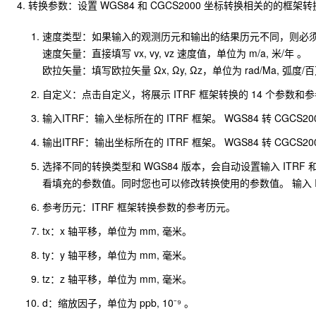
转换参数：设置 WGS84 和 CGCS2000 坐标转换相关的的框
速度类型：如果输入的观测历元和输出的结果历元不同，则必须
速度矢量：直接填写 vx, vy, vz 速度值，单位为 m/a, 米/年 。
欧拉矢量：填写欧拉矢量 Ωx, Ωy, Ωz，单位为 rad/Ma,
自定义：点击自定义，将展示 ITRF 框架转换的 14 个参
输入ITRF：输入坐标所在的 ITRF 框架。 WGS84 转 CGCS200
输出ITRF：输出坐标所在的 ITRF 框架。 WGS84 转 CGCS200
选择不同的转换类型和 WGS84 版本，会自动设置输入 ITRF
看填充的参数值。同时您也可以修改转换使用的参数值。 输入 ITR
参考历元：ITRF 框架转换参数的参考历元。
tx：x 轴平移，单位为 mm, 毫米。
ty：y 轴平移，单位为 mm, 毫米。
tz：z 轴平移，单位为 mm, 毫米。
d：缩放因子，单位为 ppb, 10⁻⁹ 。