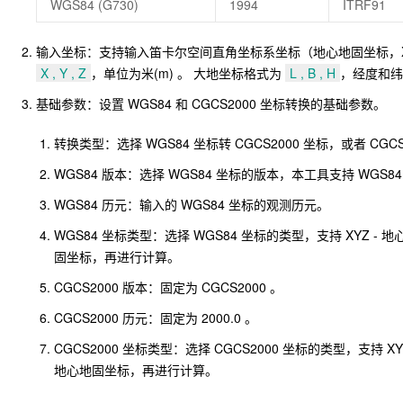
WGS84 (G730)
1994
ITRF91
输入坐标：支持输入笛卡尔空间直角坐标系坐标（地心地固坐标，X
X , Y , Z
，单位为米(m) 。 大地坐标格式为
L , B , H
，经度和纬度
基础参数：设置 WGS84 和 CGCS2000 坐标转换的基础参数。
转换类型：选择 WGS84 坐标转 CGCS2000 坐标，或者 CGCS
WGS84 版本：选择 WGS84 坐标的版本，本工具支持 WGS84 (G2135),
WGS84 历元：输入的 WGS84 坐标的观测历元。
WGS84 坐标类型：选择 WGS84 坐标的类型，支持 XYZ
固坐标，再进行计算。
CGCS2000 版本：固定为 CGCS2000 。
CGCS2000 历元：固定为 2000.0 。
CGCS2000 坐标类型：选择 CGCS2000 坐标的类型，支
地心地固坐标，再进行计算。