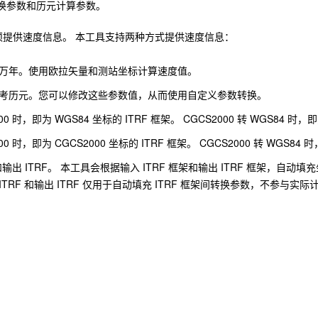
架转换参数和历元计算参数。
提供速度信息。 本工具支持两种方式提供速度信息：
 弧度/百万年。使用欧拉矢量和测站坐标计算速度值。
数和参考历元。您可以修改这些参数值，从而使用自定义参数转换。
0 时，即为 WGS84 坐标的 ITRF 框架。 CGCS2000 转 WGS84 时，即
0 时，即为 CGCS2000 坐标的 ITRF 框架。 CGCS2000 转 WGS84 
 和输出 ITRF。 本工具会根据输入 ITRF 框架和输出 ITRF 框架
F 和输出 ITRF 仅用于自动填充 ITRF 框架间转换参数，不参与实际