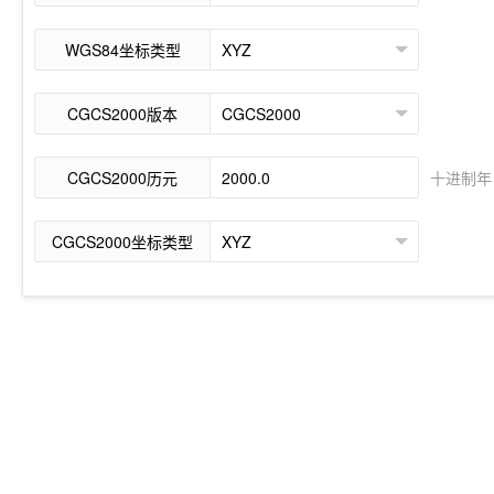
WGS84坐标类型
CGCS2000版本
CGCS2000历元
十进制年 (d
CGCS2000坐标类型