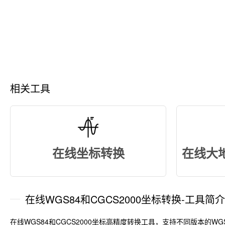
相关工具
在线坐标转换
在线WGS84和CGCS2000坐标转换-工具简介
在线WGS84和CGCS2000坐标高精度转换工具，支持不同版本的W