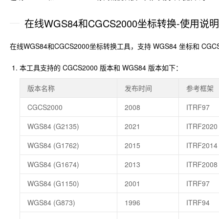
在线WGS84和CGCS2000坐标转换-使用说明
在线WGS84和CGCS2000坐标转换工具，支持 WGS84 坐标和 CG
本工具支持的 CGCS2000 版本和 WGS84 版本如下：
版本名称
发布时间
参考框架
CGCS2000
2008
ITRF97
WGS84 (G2135)
2021
ITRF2020
WGS84 (G1762)
2015
ITRF2014
WGS84 (G1674)
2013
ITRF2008
WGS84 (G1150)
2001
ITRF97
WGS84 (G873)
1996
ITRF94