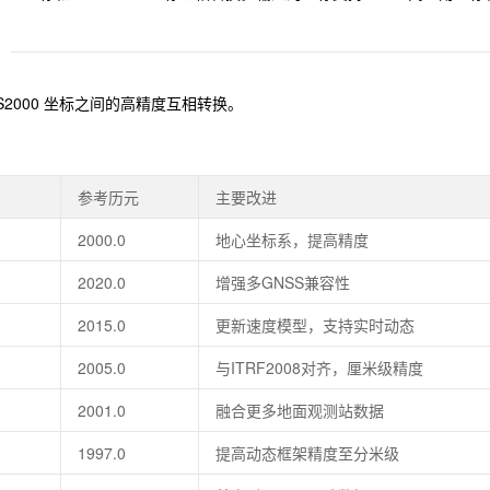
CS2000 坐标之间的高精度互相转换。
参考历元
主要改进
2000.0
地心坐标系，提高精度
2020.0
增强多GNSS兼容性
2015.0
更新速度模型，支持实时动态
2005.0
与ITRF2008对齐，厘米级精度
2001.0
融合更多地面观测站数据
1997.0
提高动态框架精度至分米级