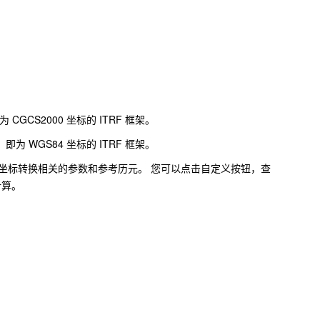
为 CGCS2000 坐标的 ITRF 框架。
时，即为 WGS84 坐标的 ITRF 框架。
，自动填充坐标转换相关的参数和参考历元。 您可以点击自定义按钮，查
计算。