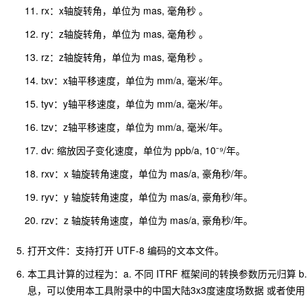
rx：x轴旋转角，单位为 mas, 毫角秒 。
ry：z轴旋转角，单位为 mas, 毫角秒 。
rz：z轴旋转角，单位为 mas, 毫角秒 。
txv：x轴平移速度，单位为 mm/a, 毫米/年。
tyv：y轴平移速度，单位为 mm/a, 毫米/年。
tzv：z轴平移速度，单位为 mm/a, 毫米/年。
dv: 缩放因子变化速度，单位为 ppb/a, 10⁻⁹/年。
rxv：x 轴旋转角速度，单位为 mas/a, 豪角秒/年。
ryv：y 轴旋转角速度，单位为 mas/a, 豪角秒/年。
rzv：z 轴旋转角速度，单位为 mas/a, 豪角秒/年。
打开文件：支持打开 UTF-8 编码的文本文件。
本工具计算的过程为：a. 不同 ITRF 框架间的转换参数历元归算
息，可以使用本工具附录中的中国大陆3x3度速度场数据 或者使用 