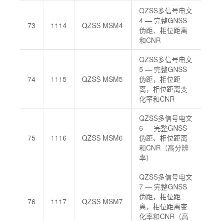
QZSS多信号电文
4 — 完整GNSS
73
1114
QZSS MSM4
伪距、相位距离
和CNR
QZSS多信号电文
5 — 完整GNSS
74
1115
QZSS MSM5
伪距，相位距
离，相位距离变
化率和CNR
QZSS多信号电文
6 — 完整GNSS
75
1116
QZSS MSM6
伪距、相位距离
和CNR（高分辨
率）
QZSS多信号电文
7 — 完整GNSS
伪距，相位距
76
1117
QZSS MSM7
离，相位距离变
化率和CNR（高