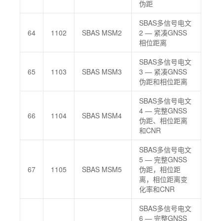
伪距
SBAS多信号电文
64
1102
SBAS MSM2
2 — 紧凑GNSS
相位距离
SBAS多信号电文
65
1103
SBAS MSM3
3 — 紧凑GNSS
伪距和相位距离
SBAS多信号电文
4 — 完整GNSS
66
1104
SBAS MSM4
伪距、相位距离
和CNR
SBAS多信号电文
5 — 完整GNSS
67
1105
SBAS MSM5
伪距，相位距
离，相位距离变
化率和CNR
SBAS多信号电文
6 — 完整GNSS