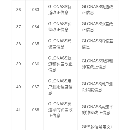
GLONASS轨
GLONASS轨道改
36
1063
道改正信息
正信息
GLONASS钟
GLONASS钟差改
37
1064
差改正信息
正信息
GLONASS码
GLONASS码偏差
38
1065
偏差信息
信息
GLONASS轨
GLONASS轨道和
39
1066
道和钟差改正
钟差改正信息
信息
GLONASS用
GLONASS用户测
40
1067
户测距精度信
距精度信息
息
GLONASS高
GLONASS高速率
41
1068
速率的钟差改
的钟差改正信息
正信息
GPS多信号电文1