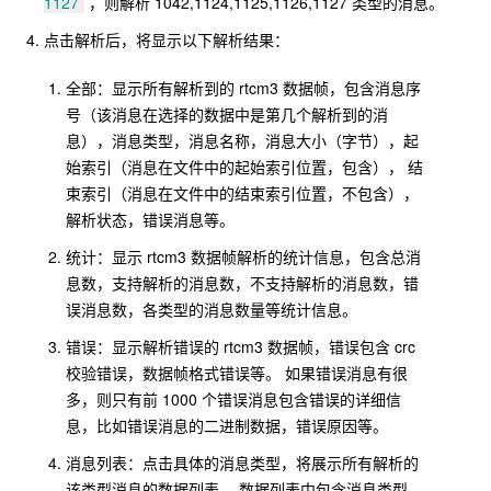
1127
，则解析 1042,1124,1125,1126,1127 类型的消息。
点击解析后，将显示以下解析结果：
全部：显示所有解析到的 rtcm3 数据帧，包含消息序
号（该消息在选择的数据中是第几个解析到的消
息），消息类型，消息名称，消息大小（字节），起
始索引（消息在文件中的起始索引位置，包含）， 结
束索引（消息在文件中的结束索引位置，不包含），
解析状态，错误消息等。
统计：显示 rtcm3 数据帧解析的统计信息，包含总消
息数，支持解析的消息数，不支持解析的消息数，错
误消息数，各类型的消息数量等统计信息。
错误：显示解析错误的 rtcm3 数据帧，错误包含 crc
校验错误，数据帧格式错误等。 如果错误消息有很
多，则只有前 1000 个错误消息包含错误的详细信
息，比如错误消息的二进制数据，错误原因等。
消息列表：点击具体的消息类型，将展示所有解析的
该类型消息的数据列表。 数据列表中包含消息类型，