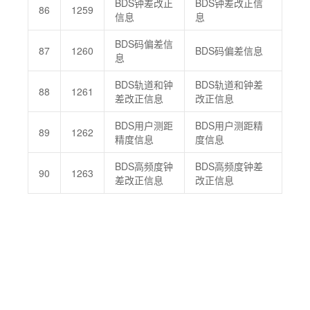
BDS钟差改正
BDS钟差改正信
86
1259
信息
息
BDS码偏差信
87
1260
BDS码偏差信息
息
BDS轨道和钟
BDS轨道和钟差
88
1261
差改正信息
改正信息
BDS用户测距
BDS用户测距精
89
1262
精度信息
度信息
BDS高频度钟
BDS高频度钟差
90
1263
差改正信息
改正信息