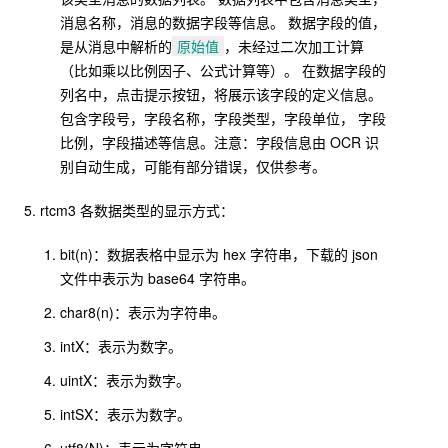
消息名称，消息的数据字段等信息。 数据字段的值，
是从消息中解析的
原始值
，未经过二次加工计算
（比如乘以比例因子、公式计算等）。 在数据字段的
列名中，点击提示按钮，将展示该字段的定义信息。
包含字段号，字段名称，字段类型，字段单位， 字段
比例，字段描述等信息。注意：字段信息由 OCR 识
别自动生成，可能有部分错误，仅供参考。
rtcm3 各数据类型的显示方式：
bit(n)：数据表格中显示为 hex 字符串，下载的 json
文件中表示为 base64 字符串。
char8(n)：表示为字符串。
intX：表示为数字。
uintX：表示为数字。
intSX：表示为数字。