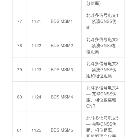
分辨率）
北斗多信号电文1
77
1121
BDS MSM1
— 紧凑GNSS伪
距
北斗多信号电文2
78
1122
BDS MSM2
— 紧凑GNSS相
位距离
北斗多信号电文3
79
1123
BDS MSM3
— 紧凑GNSS伪
距和相位距离
北斗多信号电文4
— 完整GNSS伪
80
1124
BDS MSM4
距、相位距离和
CNR
北斗多信号电文5
— 完整GNSS伪
81
1125
BDS MSM5
距，相位距离，
相位距离变化率