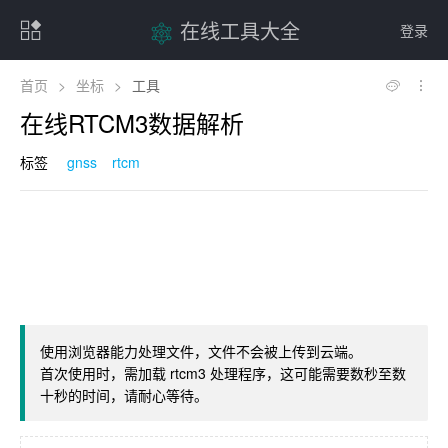
在线工具大全
登录
首页
>
坐标
>
工具
在线RTCM3数据解析
标签
gnss
rtcm
使用浏览器能力处理文件，文件不会被上传到云端。
首次使用时，需加载 rtcm3 处理程序，这可能需要数秒至数
十秒的时间，请耐心等待。