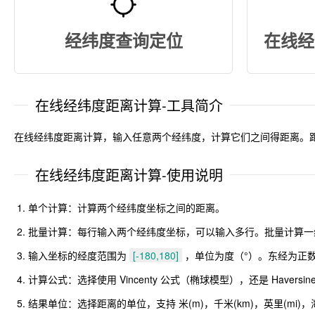
经纬度查询定位
在线经
在线经纬度距离计算-工具简介
在线经纬度距离计算，输入任意两个经纬度，计算它们之间得距离。距离计算支
在线经纬度距离计算-使用说明
单个计算：计算两个经纬度坐标之间的距离。
批量计算：每行输入两个经纬度坐标，可以输入多行。批量计算一
输入坐标的经度范围为
[-180,180]
，单位为度（°）。东经为正
计算公式：选择使用 Vincenty 公式（椭球模型），还是 Haver
结果单位：选择距离的单位，支持 米(m)，千米(km)，英里(mi)，海