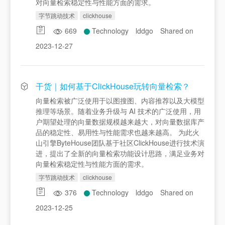
对向量检索稳定性与性能方面的需求。
字节跳动技术
clickhouse
669
Technology
lddgo
Shared on
2023-12-27
干货｜如何基于ClickHouse玩转向量检索？
向量检索被广泛使用于以图搜图、内容推荐以及大模型
推理等场景。随着业务升级与 AI 技术的广泛使用，用
户期望处理的向量数据规模越来越大，对向量数据库产
品的稳定性、易用性与性能需求也越来越高。 为此火
山引擎ByteHouse团队基于社区ClickHouse进行技术演
进，提出了全新的向量检索功能设计思路，满足业务对
向量检索稳定性与性能方面的需求。
字节跳动技术
clickhouse
376
Technology
lddgo
Shared on
2023-12-25