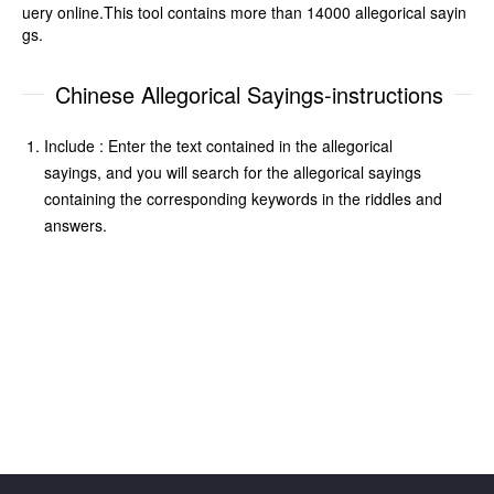
uery online.This tool contains more than 14000 allegorical sayin
gs.
Chinese Allegorical Sayings-instructions
Include : Enter the text contained in the allegorical
sayings, and you will search for the allegorical sayings
containing the corresponding keywords in the riddles and
answers.