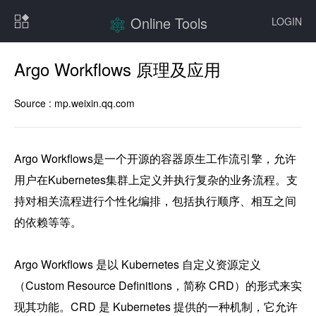
Online Tools
LOGIN
Argo Workflows 原理及应用
Source :
mp.weixin.qq.com
Argo Workflows是一个开源的容器原生工作流引擎，允许
用户在Kubernetes集群上定义并执行复杂的业务流程。支
持对相关流程进行个性化编排，包括执行顺序、相互之间
的依赖等等。

Argo Workflows 是以 Kubernetes 自定义资源定义
（Custom Resource Definitions，简称 CRD）的形式来实
现其功能。CRD 是 Kubernetes 提供的一种机制，它允许