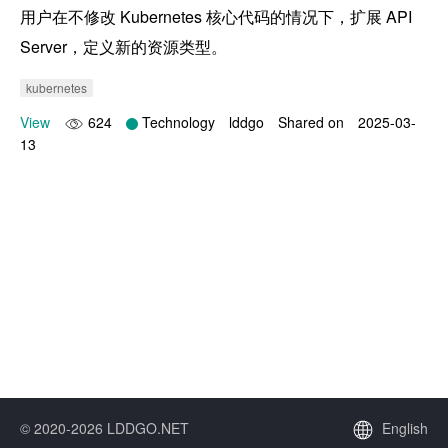
用户在不修改 Kubernetes 核心代码的情况下，扩展 API 
Server，定义新的资源类型。
kubernetes
View
624
Technology
lddgo
Shared on
2025-03-
13
© 2020-2026 LDDGO.NET
English