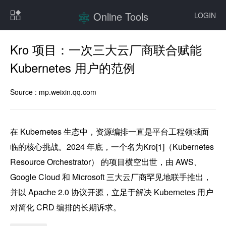
Online Tools
LOGIN
Kro 项目：一次三大云厂商联合赋能
Kubernetes 用户的范例
Source :
mp.weixin.qq.com
在 Kubernetes 生态中，资源编排一直是平台工程领域面
临的核心挑战。2024 年底，一个名为Kro[1]（Kubernetes 
Resource Orchestrator） 的项目横空出世，由 AWS、
Google Cloud 和 Microsoft 三大云厂商罕见地联手推出，
并以 Apache 2.0 协议开源，立足于解决 Kubernetes 用户
对简化 CRD 编排的长期诉求。