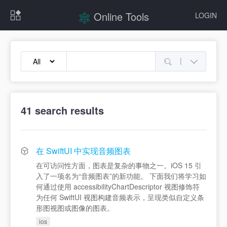
Online Tools
LOGIN
|
41
search results
在 SwiftUI 中实现音频图表
在可访问性方面，图表是复杂的事物之一。iOS 15 引
入了一项名为“音频图表”的新功能。 下面我们将学习如
何通过使用 accessibilityChartDescriptor 视图修饰符
为任何 SwiftUI 视图构建音频表示，呈现类似自定义条
形图视图或图像的图表。
ios