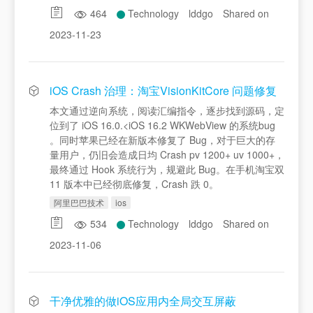
464
Technology
lddgo
Shared on
2023-11-23
iOS Crash 治理：淘宝VisionKitCore 问题修复
本文通过逆向系统，阅读汇编指令，逐步找到源码，定
位到了 iOS 16.0.<iOS 16.2 WKWebView 的系统bug
。同时苹果已经在新版本修复了 Bug，对于巨大的存
量用户，仍旧会造成日均 Crash pv 1200+ uv 1000+，
最终通过 Hook 系统行为，规避此 Bug。在手机淘宝双
11 版本中已经彻底修复，Crash 跌 0。
阿里巴巴技术
ios
534
Technology
lddgo
Shared on
2023-11-06
干净优雅的做iOS应用内全局交互屏蔽