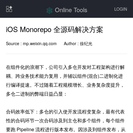
Online Tools
LOGIN
iOS Monorepo 全源码解决方案
Source :
mp.weixin.qq.com
Author :
徐纪光
在组件化的浪潮下，公司引入多仓开发对工程架构进行解
耦、跨业务技术能力复用，并辅以组件(混合)二进制化进
行编译提速。不过随着工程规模增长、业务复杂度提升，
多仓二进制的弊端日益凸显：

合码效率低下：多仓的引入使开发流程变复杂，最有代表
性的合码环节一次合码涉及到主仓和多个组件，每个组件
要跑 Pipeline 流程进行版本发布。因涉及到组件发布，从