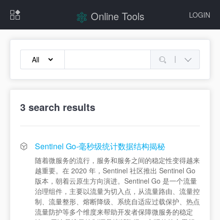
Online Tools
LOGIN
|
3
search results
Sentinel Go-毫秒级统计数据结构揭秘
随着微服务的流行，服务和服务之间的稳定性变得越来
越重要。在 2020 年，Sentinel 社区推出 Sentinel Go
版本，朝着云原生方向演进。Sentinel Go 是一个流量
治理组件，主要以流量为切入点，从流量路由、流量控
制、流量整形、熔断降级、系统自适应过载保护、热点
流量防护等多个维度来帮助开发者保障微服务的稳定