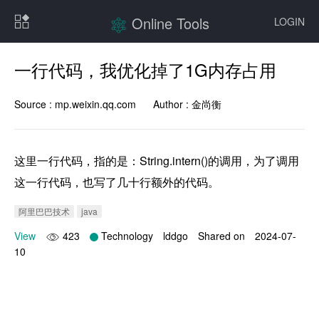
Online Tools
LOGIN
一行代码，我优化掉了1G内存占用
Source :
mp.weixin.qq.com
Author :
金尚衡
这里一行代码，指的是：String.intern()的调用，为了调用
这一行代码，也写了几十行额外的代码。
阿里巴巴技术
java
View
423
Technology
lddgo
Shared on
2024-07-
10