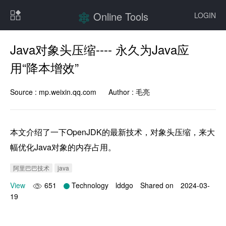
Online Tools
LOGIN
Java对象头压缩---- 永久为Java应
用“降本增效”
Source :
mp.weixin.qq.com
Author :
毛亮
本文介绍了一下OpenJDK的最新技术，对象头压缩，来大
幅优化Java对象的内存占用。
阿里巴巴技术
java
View
651
Technology
lddgo
Shared on
2024-03-
19