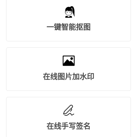
一键智能抠图
在线图片加水印
在线手写签名