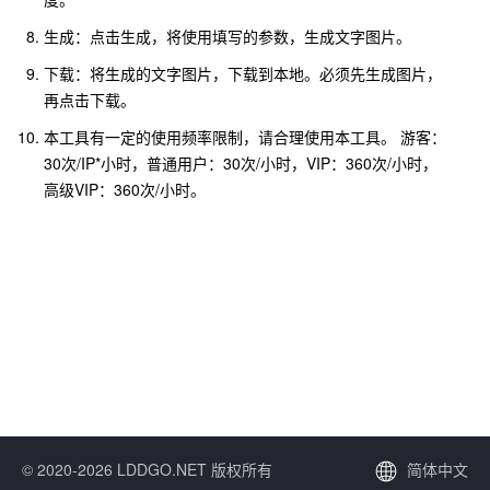
生成：点击生成，将使用填写的参数，生成文字图片。
下载：将生成的文字图片，下载到本地。必须先生成图片，
再点击下载。
本工具有一定的使用频率限制，请合理使用本工具。 游客：
30次/IP*小时，普通用户：30次/小时，VIP：360次/小时，
高级VIP：360次/小时。
© 2020-2026 LDDGO.NET 版权所有
简体中文