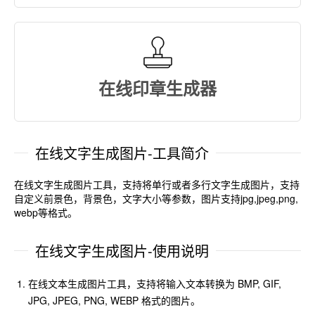
在线印章生成器
在线文字生成图片-工具简介
在线文字生成图片工具，支持将单行或者多行文字生成图片，支持
自定义前景色，背景色，文字大小等参数，图片支持jpg,jpeg,png,
webp等格式。
在线文字生成图片-使用说明
在线文本生成图片工具，支持将输入文本转换为 BMP, GIF,
JPG, JPEG, PNG, WEBP 格式的图片。