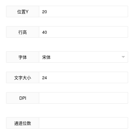
位置Y
行高
字体
文字大小
DPI
通道位数