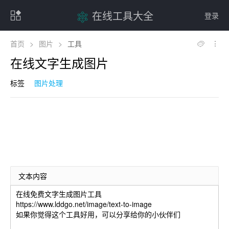
在线工具大全
登录
首页
>
图片
>
工具
在线文字生成图片
标签
图片处理
文本内容