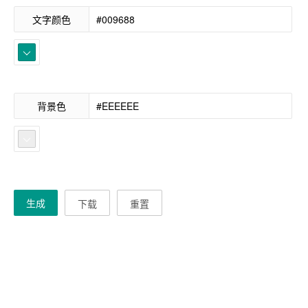
文字颜色
背景色
生成
下载
重置