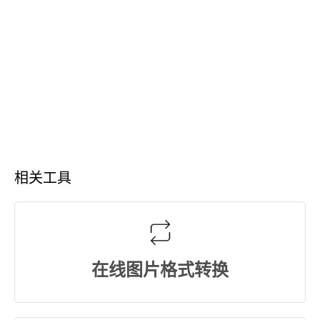
相关工具
在线图片格式转换