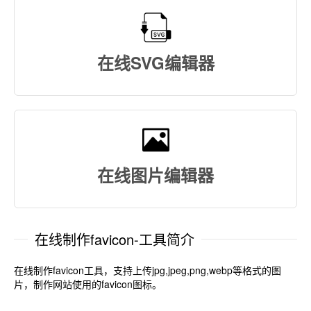
在线SVG编辑器
在线图片编辑器
在线制作favicon-工具简介
在线制作favicon工具，支持上传jpg,jpeg,png,webp等格式的图
片，制作网站使用的favicon图标。