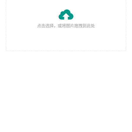

点击选择，或将图片拖拽到此处