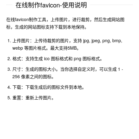
在线制作favicon-使用说明
在线favicon制作工具，上传图片，进行裁剪，然后生成网站图
标，生成的网站图标支持下载到本地保持。
上传图片：上传待裁剪的图片，支持 jpg, jpeg, png, bmp,
webp 等图片格式。最大支持5MB。
格式：支持生成 ico 图标格式和 png 图标格式。
尺寸：生成的图标大小。当你选择自定义时，可以生成 1 -
256 像素之间的图标。
下载：下载生成后的图标文件到本地。
重置：重新上传图片。