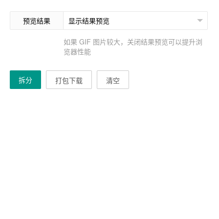
预览结果
如果 GIF 图片较大，关闭结果预览可以提升浏
览器性能
拆分
打包下载
清空