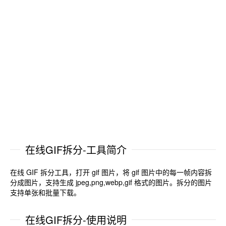
在线GIF拆分-工具简介
在线 GIF 拆分工具，打开 gif 图片，将 gif 图片中的每一帧内容拆
分成图片，支持生成 jpeg,png,webp,gif 格式的图片。拆分的图片
支持单张和批量下载。
在线GIF拆分-使用说明