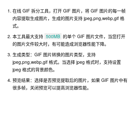
在线 GIF 拆分工具，打开 GIF 图片，将 GIF 图片的每一帧
内容提取生成图片，生成的图片支持 jpeg,png,webp,gif 格
式。
本工具最大支持
500MB
的单个 GIF 图片文件，当您打开
的图片文件较大时，有可能造成浏览器性能下降。
生成类型：GIF 图片转换的图片类型，支持
jpeg,png,webp,gif 格式。当选择 jpeg 格式时，支持设置
jpeg 格式的背景颜色。
预览结果：选择是否预览提取后的图片，如果 GIF 图片中有
很多帧，关闭预览可以提高浏览器性能。