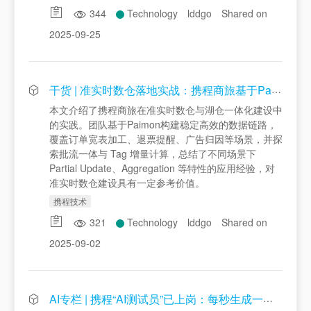
344
Technology
lddgo
Shared on
2025-09-25
干货 | 准实时数仓落地实战：携程商旅基于Paimon的湖仓一体架构设计与批流融合实践
本文介绍了携程商旅在准实时数仓与湖仓一体化建设中
的实践。团队基于Paimon构建稳定高效的数据链路，
覆盖订单宽表加工、退票提醒、广告归因等场景，并探
索批流一体与 Tag 增量计算，总结了不同场景下
Partial Update、Aggregation 等特性的应用经验，对
准实时数仓建设具有一定参考价值。
携程技术
321
Technology
lddgo
Shared on
2025-09-02
AI专栏 | 携程“AI测试员”已上岗：每秒生成一个高质量测试用例