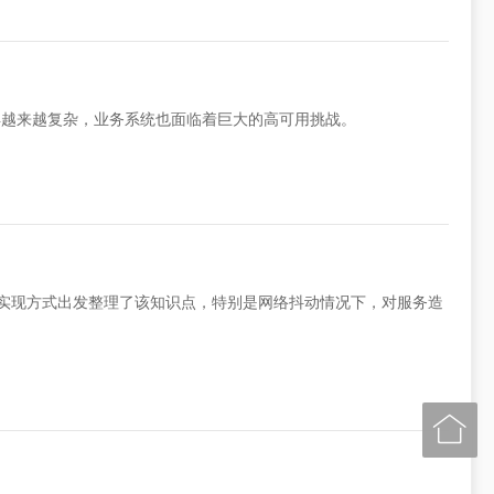
得越来越复杂，业务系统也面临着巨大的高可用挑战。
流的实现方式出发整理了该知识点，特别是网络抖动情况下，对服务造
