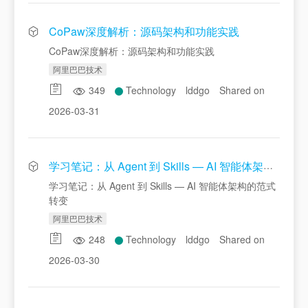
CoPaw深度解析：源码架构和功能实践
CoPaw深度解析：源码架构和功能实践
阿里巴巴技术
349
Technology
lddgo
Shared on
2026-03-31
学习笔记：从 Agent 到 Skills — AI 智能体架构的范式转变
学习笔记：从 Agent 到 Skills — AI 智能体架构的范式
转变
阿里巴巴技术
248
Technology
lddgo
Shared on
2026-03-30