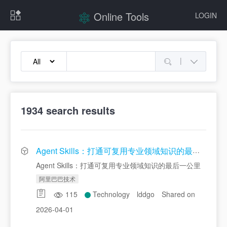
Online Tools
LOGIN
|
1934
search results
Agent Skills：打通可复用专业领域知识的最后一公里
Agent Skills：打通可复用专业领域知识的最后一公里
阿里巴巴技术
115
Technology
lddgo
Shared on
2026-04-01