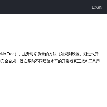
LOGIN
kle Tree）、提升对话质量的方法（如规则设置、渐进式开
安全合规，旨在帮助不同经验水平的开发者真正把AI工具用