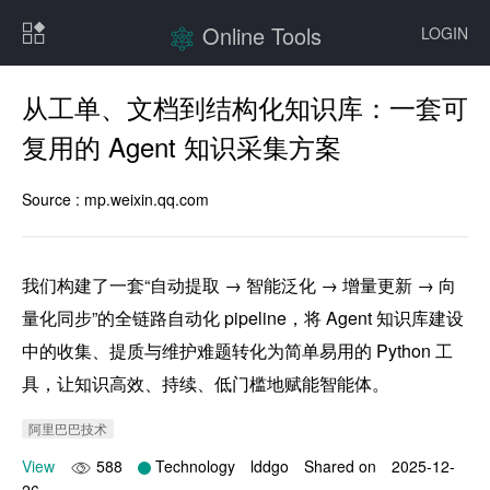
Online Tools
LOGIN
从工单、文档到结构化知识库：一套可
复用的 Agent 知识采集方案
Source :
mp.weixin.qq.com
我们构建了一套“自动提取 → 智能泛化 → 增量更新 → 向
量化同步”的全链路自动化 pipeline，将 Agent 知识库建设
中的收集、提质与维护难题转化为简单易用的 Python 工
具，让知识高效、持续、低门槛地赋能智能体。
阿里巴巴技术
View
588
Technology
lddgo
Shared on
2025-12-