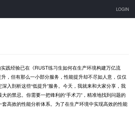
LOGIN
们的实践经验已在《RUST练习生如何在生产环境构建万亿流
提升，但有那么一小部分服务，性能提升却不尽如人意，仅仅
决定深入剖析这些“低提升”服务。今天，我就来和大家分享，我
是最大的禁忌。你需要一把锋利的“手术刀”，精准地找到问题的
依然可以搭建一套高效的性能分析体系。为了在生产环境中实现高效的性能