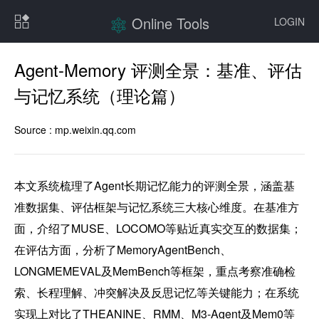
Online Tools
LOGIN
Agent-Memory 评测全景：基准、评估
与记忆系统（理论篇）
Source :
mp.weixin.qq.com
本文系统梳理了Agent长期记忆能力的评测全景，涵盖基
准数据集、评估框架与记忆系统三大核心维度。在基准方
面，介绍了MUSE、LOCOMO等贴近真实交互的数据集；
在评估方面，分析了MemoryAgentBench、
LONGMEMEVAL及MemBench等框架，重点考察准确检
索、长程理解、冲突解决及反思记忆等关键能力；在系统
实现上对比了THEANINE、RMM、M3-Agent及Mem0等