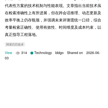
代表性方案的技术机制与性能表现。文章指出当前技术虽
在检索准确性上有所进展，但在跨会话推理、动态更新及
效率平衡上仍存瓶颈，并强调未来评测需统一口径，综合
考量检索正确性、使用有效性、时间维度及成本约束，以
真正指导工程落地。
阿里巴巴技术
View
314
Technology
lddgo
Shared on
2026-06-
03