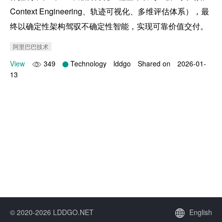
Context Engineering、轨迹可视化、多维评估体系），最
终以确定性架构驾驭不确定性智能，实现可靠价值交付。
阿里巴巴技术
View
349
Technology
lddgo
Shared on
2026-01-
13
© 2020-2026 LDDGO.NET
English