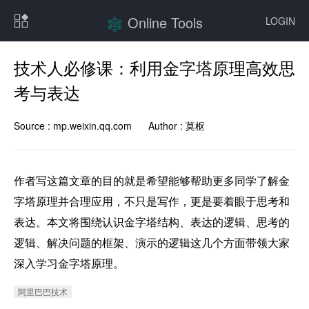
Online Tools
LOGIN
技术人必修课：利用金字塔原理高效思
考与表达
Source :
mp.weixin.qq.com
Author :
莫枢
作者写这篇文章的目的就是希望能够帮助更多同学了解金
字塔原理并合理应用，不只是写作，更是要着眼于思考和
表达。本文将围绕认识金字塔结构、表达的逻辑、思考的
逻辑、解决问题的框架、演示的逻辑这几个方面带领大家
深入学习金字塔原理。
阿里巴巴技术