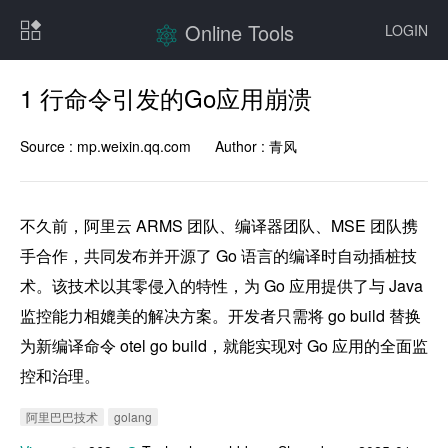
Online Tools
LOGIN
1 行命令引发的Go应用崩溃
Source :
mp.weixin.qq.com
Author :
青风
不久前，阿里云 ARMS 团队、编译器团队、MSE 团队携
手合作，共同发布并开源了 Go 语言的编译时自动插桩技
术。该技术以其零侵入的特性，为 Go 应用提供了与 Java 
监控能力相媲美的解决方案。开发者只需将 go build 替换
为新编译命令 otel go build，就能实现对 Go 应用的全面监
阿里巴巴技术
golang